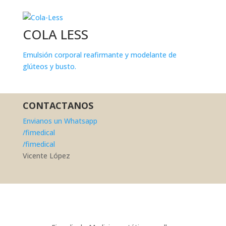
COLA LESS
Emulsión corporal reafirmante y modelante de
glúteos y busto.
CONTACTANOS
Envianos un Whatsapp
/fimedical
/fimedical
Vicente López