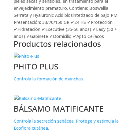
pieles secas y sensibles, en tratamiento para el
envejecimiento prematuro. Contiene: Boswellia
Serrata y Hyaluronic Acid biosintetizado de bajo PM
Presentación: 33/70/150 GR ✔24 HS ✔Protección
✔Hidratación ✔Executive (35-50 años) ✔Lady (50 +
años) ✔Gabinete ✔Domicilio ✔Apto Celíacos
Productos relacionados
PHITO PLUS
Controla la formación de manchas.
BÁLSAMO MATIFICANTE
Controla la secreción sebácea. Protege y estimula la
Ecoflora cutánea.