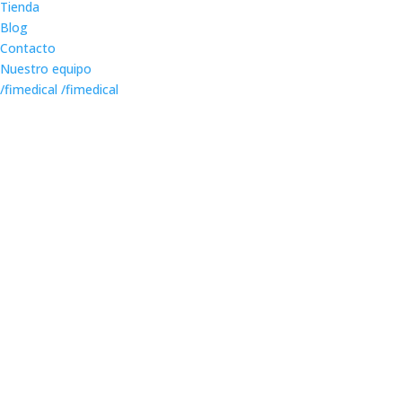
Tienda
Blog
Contacto
Nuestro equipo
/fimedical
/fimedical