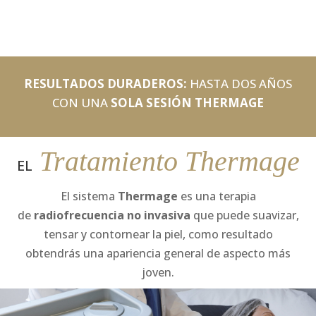
RESULTADOS DURADEROS:
HASTA DOS AÑOS
CON UNA
SOLA SESIÓN THERMAGE
Tratamiento Thermage
EL
El sistema
Thermage
es una terapia
de
radiofrecuencia no invasiva
que puede suavizar,
tensar y contornear la piel, como resultado
obtendrás una apariencia general de aspecto más
joven.