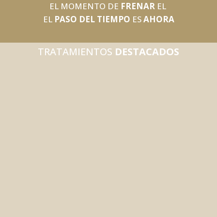
EL MOMENTO DE
FRENAR
EL
EL
PASO DEL TIEMPO
ES
AHORA
TRATAMIENTOS
DESTACADOS