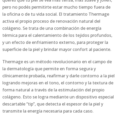
pero no podés permitirte estar mucho tiempo fuera de
la oficina o de tu vida social. El tratamiento Thermage
activa el propio proceso de renovación natural del
colágeno. Se trata de una combinación de energía
térmica para el calentamiento de los tejidos profundos,
y un efecto de enfriamiento externo, para proteger la
superficie de la piel y brindar mayor confort al paciente.
Thermage es un método revolucionario en el campo de
la dermatología que permite en forma segura y
clínicamente probada, reafirmar y darle contorno a la piel
logrando mejoras en el tono, el contorno y la textura de
forma natural a través de la estimulación del propio
colágeno. Esto se logra mediante un dispositivo especial
descartable “tip”, que detecta el espesor de la piel y
transmite la energía necesaria para cada caso.