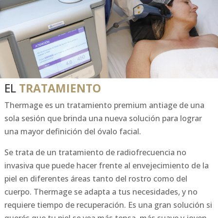
EL
TRATAMIENTO
Thermage es un tratamiento premium antiage de una
sola sesión que brinda una nueva solución para lograr
una mayor definición del óvalo facial.
Se trata de un tratamiento de radiofrecuencia no
invasiva que puede hacer frente al envejecimiento de la
piel en diferentes áreas tanto del rostro como del
cuerpo. Thermage se adapta a tus necesidades, y no
requiere tiempo de recuperación. Es una gran solución si
querés que tu piel se vea más tensa, más suave y joven,