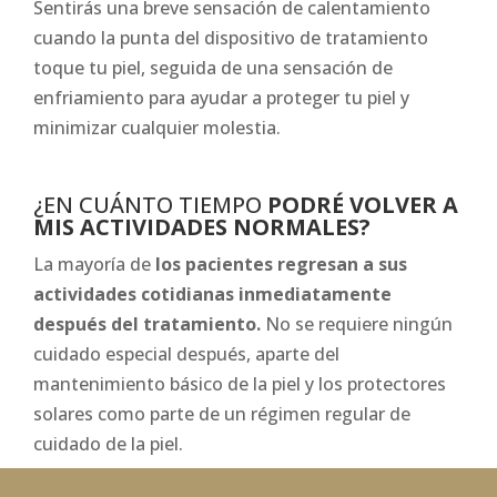
Sentirás una breve sensación de calentamiento
cuando la punta del dispositivo de tratamiento
toque tu piel, seguida de una sensación de
enfriamiento para ayudar a proteger tu piel y
minimizar cualquier molestia.
¿EN CUÁNTO TIEMPO
PODRÉ VOLVER A
MIS ACTIVIDADES NORMALES?
La mayoría de
los pacientes regresan a sus
actividades cotidianas inmediatamente
después del tratamiento.
No se requiere ningún
cuidado especial después, aparte del
mantenimiento básico de la piel y los protectores
solares como parte de un régimen regular de
cuidado de la piel.