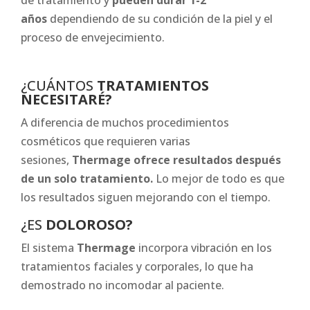
años
dependiendo de su condición de la piel y el
proceso de envejecimiento.
¿CUÁNTOS
TRATAMIENTOS
NECESITARÉ?
A diferencia de muchos procedimientos
cosméticos que requieren varias
sesiones,
Thermage ofrece resultados después
de un solo tratamiento.
Lo mejor de todo es que
los resultados siguen mejorando con el tiempo.
¿ES
DOLOROSO?
El sistema
Thermage
incorpora vibración en los
tratamientos faciales y corporales, lo que ha
demostrado no incomodar al paciente.