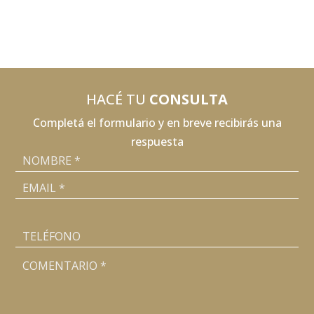
HACÉ TU
CONSULTA
Completá el formulario y en breve recibirás una
respuesta