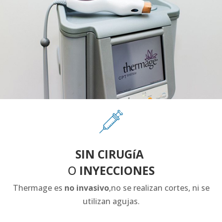
SIN CIRUGíA
O
INYECCIONES
Thermage es
no invasivo
,no se realizan cortes, ni se
utilizan agujas.