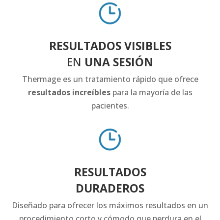
RESULTADOS VISIBLES
EN
UNA SESIÓN
Thermage es un tratamiento rápido que ofrece
resultados increíbles
para la mayoría de las
pacientes.
RESULTADOS
DURADEROS
Diseñado para ofrecer los máximos resultados en un
procedimiento corto y cómodo que perdura en el