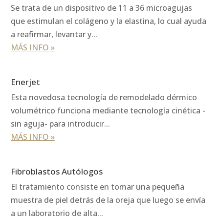
Se trata de un dispositivo de 11 a 36 microagujas
que estimulan el colágeno y la elastina, lo cual ayuda
a reafirmar, levantar y...
MÁS INFO »
Enerjet
Esta novedosa tecnología de remodelado dérmico
volumétrico funciona mediante tecnología cinética -
sin aguja- para introducir...
MÁS INFO »
Fibroblastos Autólogos
El tratamiento consiste en tomar una pequeña
muestra de piel detrás de la oreja que luego se envía
a un laboratorio de alta...