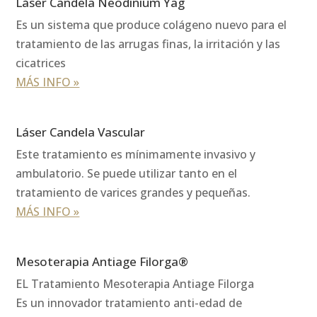
Láser Candela Neodinium Yag
Es un sistema que produce colágeno nuevo para el
tratamiento de las arrugas finas, la irritación y las
cicatrices
MÁS INFO »
Láser Candela Vascular
Este tratamiento es mínimamente invasivo y
ambulatorio. Se puede utilizar tanto en el
tratamiento de varices grandes y pequeñas.
MÁS INFO »
Mesoterapia Antiage Filorga®
EL Tratamiento Mesoterapia Antiage Filorga
Es un innovador tratamiento anti-edad de