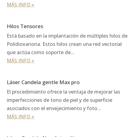
MÁS INFO »
Hilos Tensores
Está basado en la implantación de múltiples hilos de
Polidioxanona. Estos hilos crean una red vectorial
que actúa como soporte de...
MÁS INFO »
Láser Candela gentle Max pro
El procedimiento ofrece la ventaja de mejorar las
imperfecciones de tono de piel y de superficie
asociados con el envejecimiento y foto...
MÁS INFO »