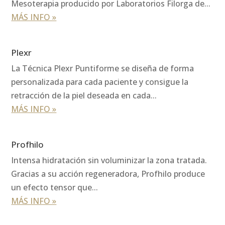
Mesoterapia producido por Laboratorios Filorga de...
MÁS INFO »
Plexr
La Técnica Plexr Puntiforme se diseña de forma
personalizada para cada paciente y consigue la
retracción de la piel deseada en cada...
MÁS INFO »
Profhilo
Intensa hidratación sin voluminizar la zona tratada.
Gracias a su acción regeneradora, Profhilo produce
un efecto tensor que...
MÁS INFO »