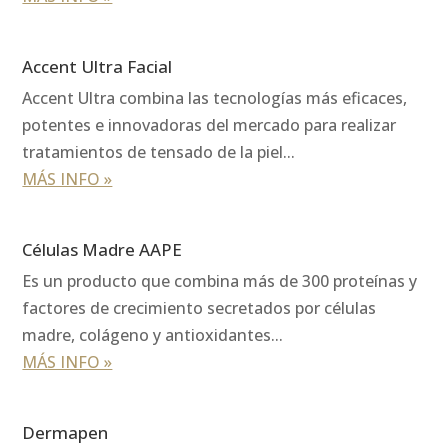
Accent Ultra Facial
Accent Ultra combina las tecnologías más eficaces,
potentes e innovadoras del mercado para realizar
tratamientos de tensado de la piel...
MÁS INFO »
Células Madre AAPE
Es un producto que combina más de 300 proteínas y
factores de crecimiento secretados por células
madre, colágeno y antioxidantes...
MÁS INFO »
Dermapen