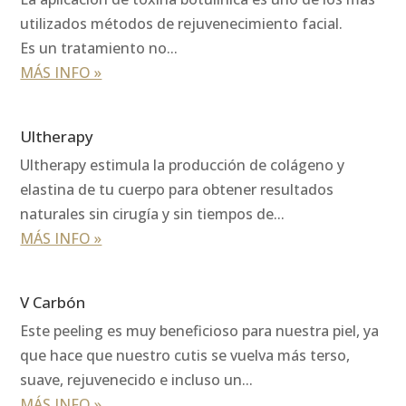
utilizados métodos de rejuvenecimiento facial.
Es un tratamiento no...
MÁS INFO »
Ultherapy
Ultherapy estimula la producción de colágeno y
elastina de tu cuerpo para obtener resultados
naturales sin cirugía y sin tiempos de...
MÁS INFO »
V Carbón
Este peeling es muy beneficioso para nuestra piel, ya
que hace que nuestro cutis se vuelva más terso,
suave, rejuvenecido e incluso un...
MÁS INFO »