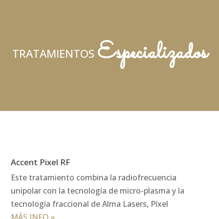
Especializados
TRATAMIENTOS
Accent Pixel RF
Este tratamiento combina la radiofrecuencia
unipolar con la tecnología de micro-plasma y la
tecnología fraccional de Alma Lasers, Píxel
MÁS INFO »