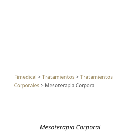
Fimedical
>
Tratamientos
>
Tratamientos
Corporales
>
Mesoterapia Corporal
Mesoterapia Corporal