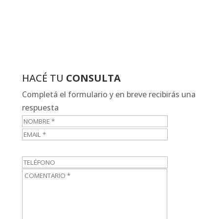
HACÉ TU
CONSULTA
Completá el formulario y en breve recibirás una
respuesta