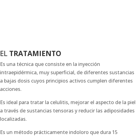
EL
TRATAMIENTO
Es una técnica que consiste en la inyección
intraepidérmica, muy superficial, de diferentes sustancias
a bajas dosis cuyos principios activos cumplen diferentes
acciones.
Es ideal para tratar la celulitis, mejorar el aspecto de la piel
a través de sustancias tensoras y reducir las adiposidades
localizadas.
Es un método prácticamente indoloro que dura 15