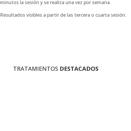
minutos la sesión y se realiza una vez por semana.
Resultados visibles a partir de las tercera o cuarta sesión.
TRATAMIENTOS
DESTACADOS