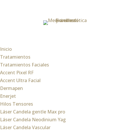
Inicio
Tratamientos
Tratamientos Faciales
Accent Pixel RF
Accent Ultra Facial
Dermapen
Enerjet
Hilos Tensores
Láser Candela gentle Max pro
Láser Candela Neodinium Yag
Láser Candela Vascular