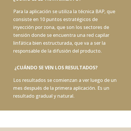
Para la aplicación se utiliza la técnica BAP, que
consiste en 10 puntos estratégicos de
inyección por zona, que son los sectores de
tensión donde se encuentra una red capilar
linfática bien estructurada, que va a ser la
responsable de la difusión del producto.
¿CUÁNDO SE VEN LOS RESULTADOS?
Los resultados se comienzan a ver luego de un
mes después de la primera aplicación. Es un
resultado gradual y natural.