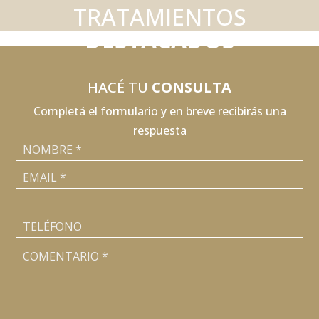
TRATAMIENTOS
DESTACADOS
HACÉ TU
CONSULTA
Completá el formulario y en breve recibirás una
respuesta