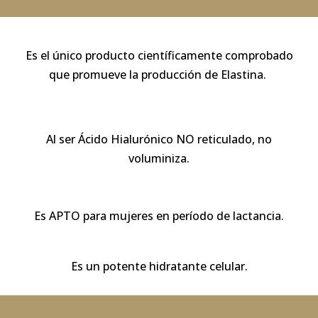
Es el único producto científicamente comprobado
que promueve la producción de Elastina.
Al ser Ácido Hialurónico NO reticulado, no
voluminiza.
Es APTO para mujeres en período de lactancia.
Es un potente hidratante celular.