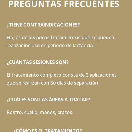
PREGUNTAS FRECUENTES
¿TIENE CONTRAINDICACIONES?
No, es de los pocos tratamientos que se pueden
realizar incluso en período de lactancia.
¿CUÁNTAS SESIONES SON?
El tratamiento completo consta de 2 aplicaciones
que se realizan con 30 días de separación
¿CUÁLES SON LAS ÁREAS A TRATAR?
Rostro, cuello, manos, brazos.
¿CÓMO ES EL TRATAMIENTO?