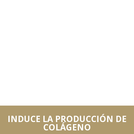
INDUCE LA PRODUCCIÓN DE
COLÁGENO