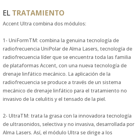
EL
TRATAMIENTO
Accent Ultra combina dos módulos:
1- UniFormTM: combina la genuina tecnología de
radiofrecuencia UniPolar de Alma Lasers, tecnología de
radiofrecuencia líder que se encuentra toda las familia
de plataformas Accent, con una nueva tecnología de
drenaje linfático mecánico. La aplicación de la
radiofrecuencia se produce a través de un sistema
mecánico de drenaje linfático para el tratamiento no
invasivo de la celulitis y el tensado de la piel.
2- UltraTM: trata la grasa con la innovadora tecnología
de ultrasonidos, selectiva y no invasiva, desarrollada por
Alma Lasers. Así, el módulo Ultra se dirige a los