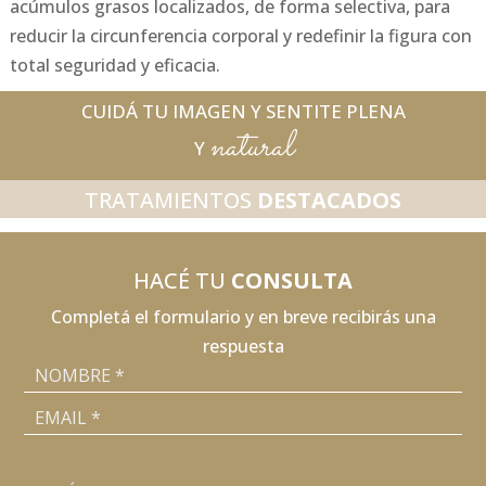
acúmulos grasos localizados, de forma selectiva, para
reducir la circunferencia corporal y redefinir la figura con
total seguridad y eficacia.
CUIDÁ TU IMAGEN Y SENTITE PLENA
natural
Y
TRATAMIENTOS
DESTACADOS
HACÉ TU
CONSULTA
Completá el formulario y en breve recibirás una
respuesta