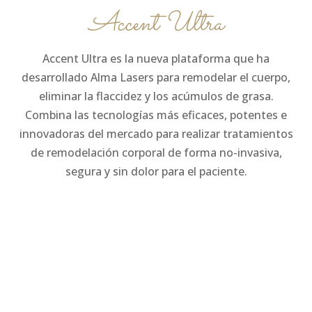
Accent Ultra
Accent Ultra es la nueva plataforma que ha
desarrollado Alma Lasers para remodelar el cuerpo,
eliminar la flaccidez y los acúmulos de grasa.
Combina las tecnologías más eficaces, potentes e
innovadoras del mercado para realizar tratamientos
de remodelación corporal de forma no-invasiva,
segura y sin dolor para el paciente.