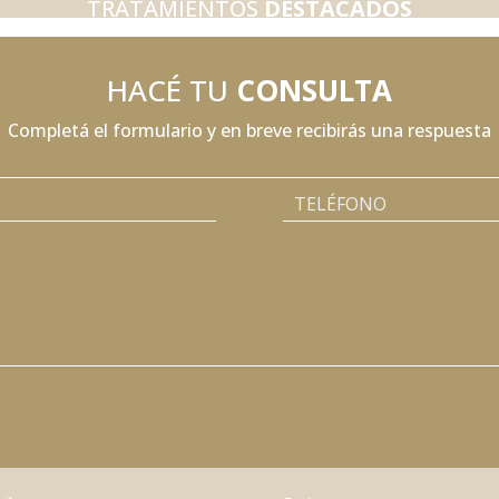
TRATAMIENTOS
DESTACADOS
HACÉ TU
CONSULTA
Completá el formulario y en breve recibirás una respuesta