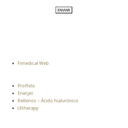
Fimedical Web
Profhilo
Enerjet
Rellenos – Ácido hialurónico
Ultherapy