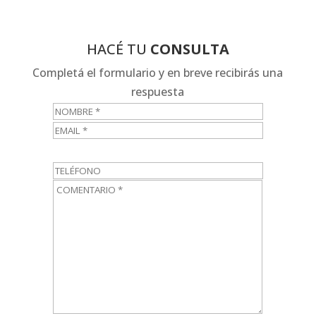
HACÉ TU
CONSULTA
Completá el formulario y en breve recibirás una
respuesta