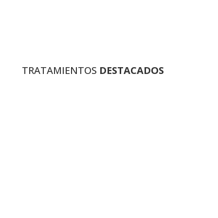
TRATAMIENTOS
DESTACADOS