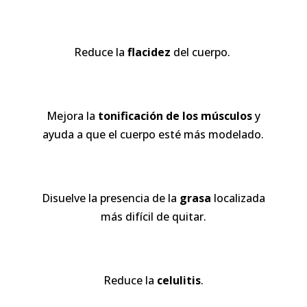
Reduce la
flacidez
del cuerpo.
Mejora la
tonificación
de los músculos
y
ayuda a que el cuerpo esté más modelado.
Disuelve la presencia de la
grasa
localizada
más difícil de quitar.
Reduce la
celulitis
.