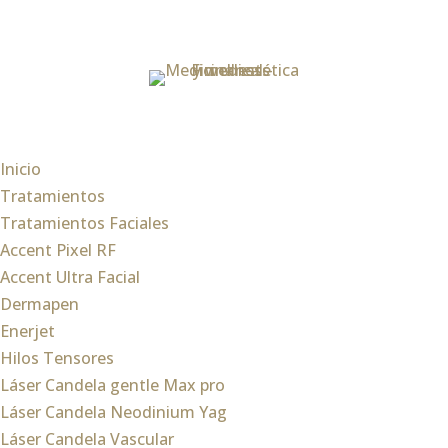
Inicio
Tratamientos
Tratamientos Faciales
Accent Pixel RF
Accent Ultra Facial
Dermapen
Enerjet
Hilos Tensores
Láser Candela gentle Max pro
Láser Candela Neodinium Yag
Láser Candela Vascular