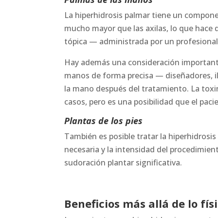
La hiperhidrosis palmar tiene un compone
mucho mayor que las axilas, lo que hace 
tópica — administrada por un profesional
Hay además una consideración importante 
manos de forma precisa — diseñadores, il
la mano después del tratamiento. La toxi
casos, pero es una posibilidad que el paci
Plantas de los pies
También es posible tratar la hiperhidrosis
necesaria y la intensidad del procedimi
sudoración plantar significativa.
Beneficios más allá de lo fís