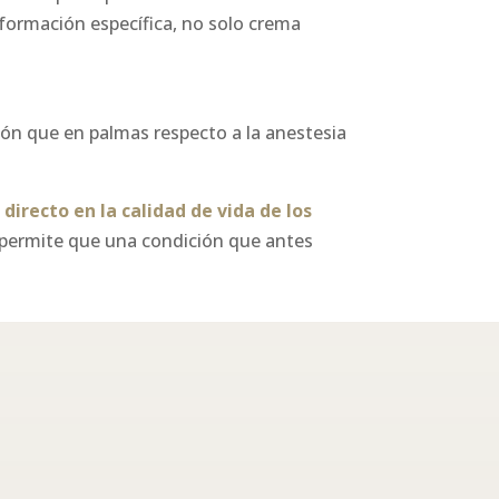
formación específica, no solo crema
ción que en palmas respecto a la anestesia
o
directo en la calidad de vida de los
 permite que una condición que antes