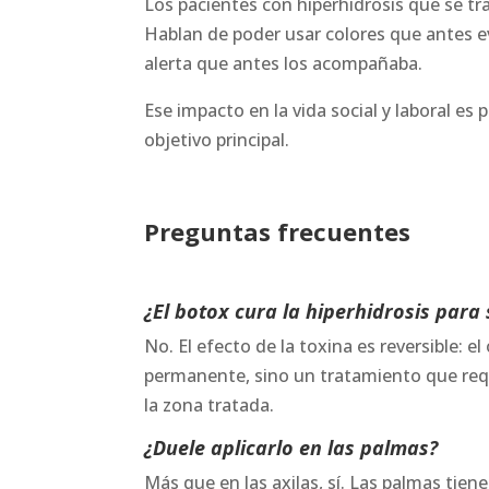
Los pacientes con hiperhidrosis que se tr
Hablan de poder usar colores que antes ev
alerta que antes los acompañaba.
Ese impacto en la vida social y laboral es
objetivo principal.
Preguntas frecuentes
¿El botox cura la hiperhidrosis para
No. El efecto de la toxina es reversible:
permanente, sino un tratamiento que requ
la zona tratada.
¿Duele aplicarlo en las palmas?
Más que en las axilas, sí. Las palmas ti