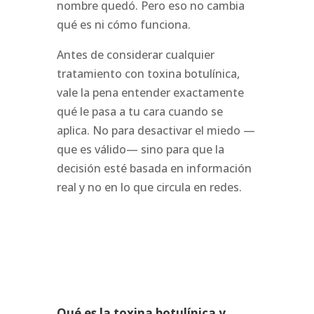
nombre quedó. Pero eso no cambia
qué es ni cómo funciona.
Antes de considerar cualquier
tratamiento con toxina botulínica,
vale la pena entender exactamente
qué le pasa a tu cara cuando se
aplica. No para desactivar el miedo —
que es válido— sino para que la
decisión esté basada en información
real y no en lo que circula en redes.
Qué es la toxina botulínica y