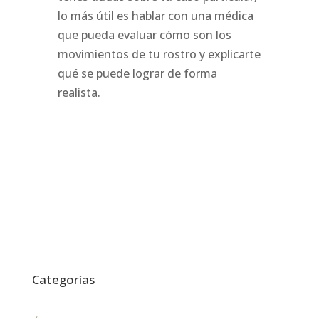
lo más útil es hablar con una médica
que pueda evaluar cómo son los
movimientos de tu rostro y explicarte
qué se puede lograr de forma
realista.
Categorías