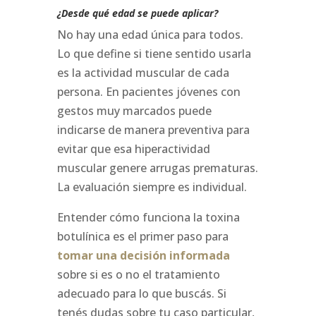
¿Desde qué edad se puede aplicar?
No hay una edad única para todos.
Lo que define si tiene sentido usarla
es la actividad muscular de cada
persona. En pacientes jóvenes con
gestos muy marcados puede
indicarse de manera preventiva para
evitar que esa hiperactividad
muscular genere arrugas prematuras.
La evaluación siempre es individual.
Entender cómo funciona la toxina
botulínica es el primer paso para
tomar una decisión informada
sobre si es o no el tratamiento
adecuado para lo que buscás. Si
tenés dudas sobre tu caso particular,