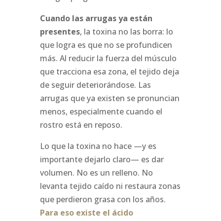
Cuando las arrugas ya están
presentes
, la toxina no las borra: lo
que logra es que no se profundicen
más. Al reducir la fuerza del músculo
que tracciona esa zona, el tejido deja
de seguir deteriorándose. Las
arrugas que ya existen se pronuncian
menos, especialmente cuando el
rostro está en reposo.
Lo que la toxina no hace —y es
importante dejarlo claro— es dar
volumen. No es un relleno. No
levanta tejido caído ni restaura zonas
que perdieron grasa con los años.
Para eso existe el ácido