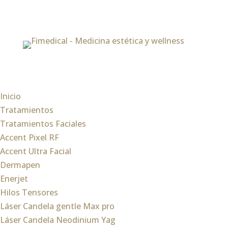
Inicio
Tratamientos
Tratamientos Faciales
Accent Pixel RF
Accent Ultra Facial
Dermapen
Enerjet
Hilos Tensores
Láser Candela gentle Max pro
Láser Candela Neodinium Yag