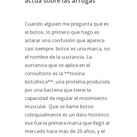
actúa sobre las arrugas
Cuando alguien me pregunta qué es
el botox, lo primero que hago es
aclarar una confusión que aparece
casi siempre: botox es una marca, no
el nombre de la sustancia. La
sustancia que se aplica en el
consultorio es la **toxina
botulínica**, una proteína producida
por una bacteria que tiene la
capacidad de regular el movimiento
muscular. Que se llame botox
coloquialmente es un dato histórico:
esa fue la primera marca que llegó al
mercado hace más de 20 años, y el