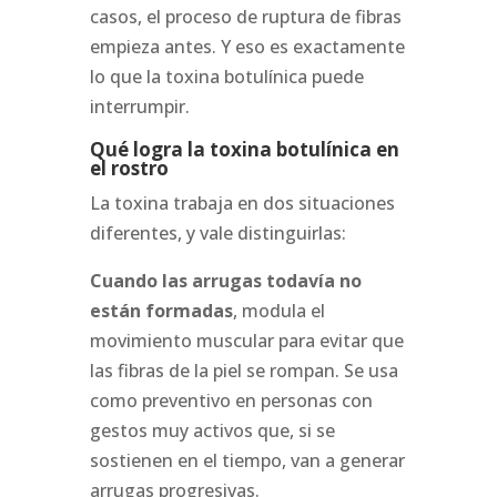
casos, el proceso de ruptura de fibras
empieza antes. Y eso es exactamente
lo que la toxina botulínica puede
interrumpir.
Qué logra la toxina botulínica en
el rostro
La toxina trabaja en dos situaciones
diferentes, y vale distinguirlas:
Cuando las arrugas todavía no
están formadas
, modula el
movimiento muscular para evitar que
las fibras de la piel se rompan. Se usa
como preventivo en personas con
gestos muy activos que, si se
sostienen en el tiempo, van a generar
arrugas progresivas.