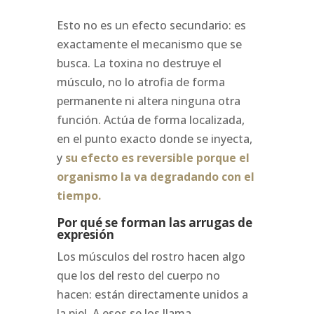
Esto no es un efecto secundario: es
exactamente el mecanismo que se
busca. La toxina no destruye el
músculo, no lo atrofia de forma
permanente ni altera ninguna otra
función. Actúa de forma localizada,
en el punto exacto donde se inyecta,
y
su efecto es reversible porque el
organismo la va degradando con el
tiempo.
Por qué se forman las arrugas de
expresión
Los músculos del rostro hacen algo
que los del resto del cuerpo no
hacen: están directamente unidos a
la piel. A esos se los llama