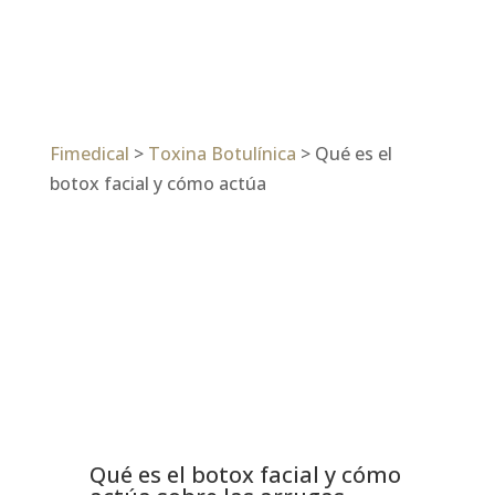
Fimedical
>
Toxina Botulínica
>
Qué es el
botox facial y cómo actúa
Qué es el botox facial y cómo