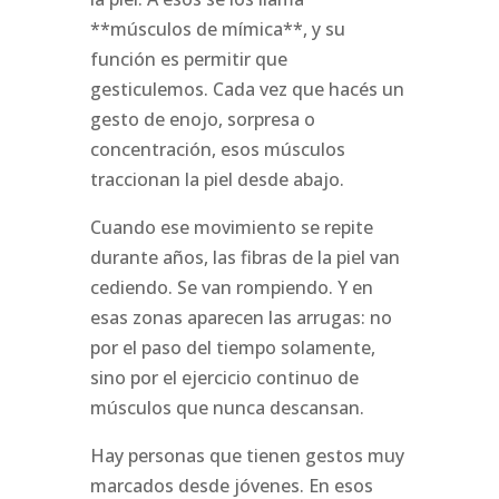
**músculos de mímica**, y su
función es permitir que
gesticulemos. Cada vez que hacés un
gesto de enojo, sorpresa o
concentración, esos músculos
traccionan la piel desde abajo.
Cuando ese movimiento se repite
durante años, las fibras de la piel van
cediendo. Se van rompiendo. Y en
esas zonas aparecen las arrugas: no
por el paso del tiempo solamente,
sino por el ejercicio continuo de
músculos que nunca descansan.
Hay personas que tienen gestos muy
marcados desde jóvenes. En esos