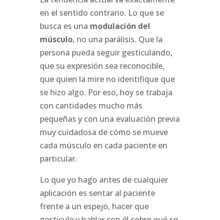
en el sentido contrario. Lo que se
busca es una
modulación del
músculo
, no una parálisis. Que la
persona pueda seguir gesticulando,
que su expresión sea reconocible,
que quien la mire no identifique que
se hizo algo. Por eso, hoy se trabaja
con cantidades mucho más
pequeñas y con una evaluación previa
muy cuidadosa de cómo se mueve
cada músculo en cada paciente en
particular.
Lo que yo hago antes de cualquier
aplicación es sentar al paciente
frente a un espejo, hacer que
gesticule y hablar con él sobre qué se