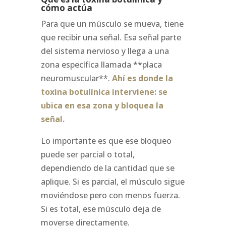
cómo actúa
Para que un músculo se mueva, tiene
que recibir una señal. Esa señal parte
del sistema nervioso y llega a una
zona específica llamada **placa
neuromuscular**.
Ahí es donde la
toxina botulínica interviene: se
ubica en esa zona y bloquea la
señal.
Lo importante es que ese bloqueo
puede ser parcial o total,
dependiendo de la cantidad que se
aplique. Si es parcial, el músculo sigue
moviéndose pero con menos fuerza.
Si es total, ese músculo deja de
moverse directamente.