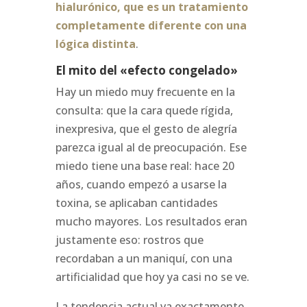
hialurónico, que es un tratamiento
completamente diferente con una
lógica distinta
.
El mito del «efecto congelado»
Hay un miedo muy frecuente en la
consulta: que la cara quede rígida,
inexpresiva, que el gesto de alegría
parezca igual al de preocupación. Ese
miedo tiene una base real: hace 20
años, cuando empezó a usarse la
toxina, se aplicaban cantidades
mucho mayores. Los resultados eran
justamente eso: rostros que
recordaban a un maniquí, con una
artificialidad que hoy ya casi no se ve.
La tendencia actual va exactamente