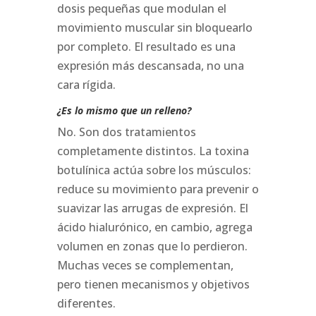
dosis pequeñas que modulan el
movimiento muscular sin bloquearlo
por completo. El resultado es una
expresión más descansada, no una
cara rígida.
¿Es lo mismo que un relleno?
No. Son dos tratamientos
completamente distintos. La toxina
botulínica actúa sobre los músculos:
reduce su movimiento para prevenir o
suavizar las arrugas de expresión. El
ácido hialurónico, en cambio, agrega
volumen en zonas que lo perdieron.
Muchas veces se complementan,
pero tienen mecanismos y objetivos
diferentes.