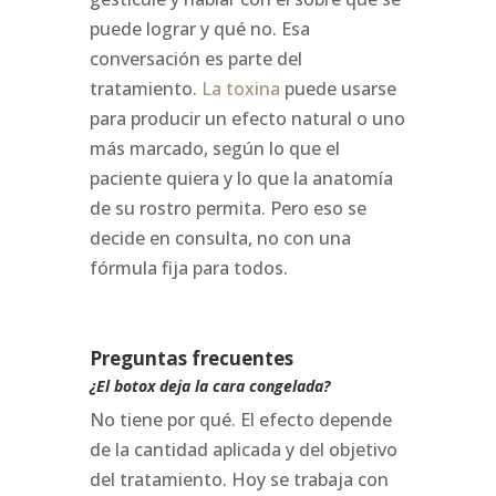
puede lograr y qué no. Esa
conversación es parte del
tratamiento.
La toxina
puede usarse
para producir un efecto natural o uno
más marcado, según lo que el
paciente quiera y lo que la anatomía
de su rostro permita. Pero eso se
decide en consulta, no con una
fórmula fija para todos.
Preguntas frecuentes
¿El botox deja la cara congelada?
No tiene por qué. El efecto depende
de la cantidad aplicada y del objetivo
del tratamiento. Hoy se trabaja con