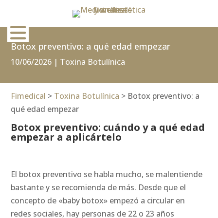
Botox preventivo: a qué edad empezar
10/06/2026
|
Toxina Botulínica
Fimedical
>
Toxina Botulínica
>
Botox preventivo: a
qué edad empezar
Botox preventivo: cuándo y a qué edad
empezar a aplicártelo
El botox preventivo se habla mucho, se malentiende
bastante y se recomienda de más. Desde que el
concepto de «baby botox» empezó a circular en
redes sociales, hay personas de 22 o 23 años