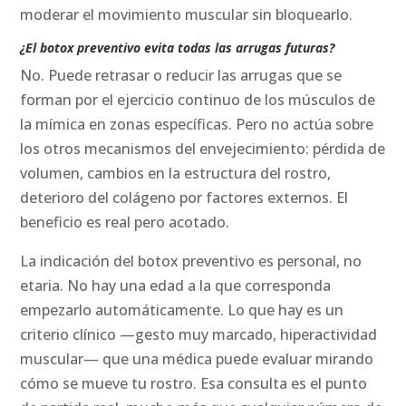
moderar el movimiento muscular sin bloquearlo.
¿El botox preventivo evita todas las arrugas futuras?
No. Puede retrasar o reducir las arrugas que se
forman por el ejercicio continuo de los músculos de
la mímica en zonas específicas. Pero no actúa sobre
los otros mecanismos del envejecimiento: pérdida de
volumen, cambios en la estructura del rostro,
deterioro del colágeno por factores externos. El
beneficio es real pero acotado.
La indicación del botox preventivo es personal, no
etaria. No hay una edad a la que corresponda
empezarlo automáticamente. Lo que hay es un
criterio clínico —gesto muy marcado, hiperactividad
muscular— que una médica puede evaluar mirando
cómo se mueve tu rostro. Esa consulta es el punto