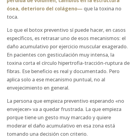
pérdida de volumen, cambios en la estructura
ósea, deterioro del colágeno—
que la toxina no
toca.
Lo que el botox preventivo sí puede hacer, en casos
específicos, es retrasar uno de esos mecanismos: el
daño acumulativo por ejercicio muscular exagerado.
En pacientes con gesticulación muy intensa, la
toxina corta el círculo hipertrofia-tracción-ruptura de
fibras. Ese beneficio es real y documentado. Pero
aplica solo a ese mecanismo puntual, no al
envejecimiento en general.
La persona que empieza preventivo esperando «no
envejecer» va a quedar frustrada. La que empieza
porque tiene un gesto muy marcado y quiere
moderar el daño acumulativo en esa zona está
tomando una decisión con criterio.