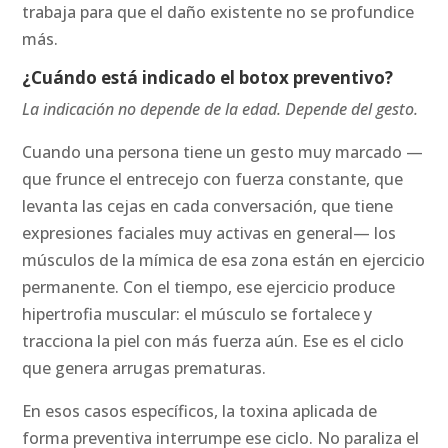
trabaja para que el daño existente no se profundice
más.
¿Cuándo está indicado el botox preventivo?
La indicación no depende de la edad. Depende del gesto.
Cuando una persona tiene un gesto muy marcado —
que frunce el entrecejo con fuerza constante, que
levanta las cejas en cada conversación, que tiene
expresiones faciales muy activas en general— los
músculos de la mímica de esa zona están en ejercicio
permanente. Con el tiempo, ese ejercicio produce
hipertrofia muscular: el músculo se fortalece y
tracciona la piel con más fuerza aún. Ese es el ciclo
que genera arrugas prematuras.
En esos casos específicos, la toxina aplicada de
forma preventiva interrumpe ese ciclo. No paraliza el