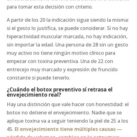
para tomar esta decisión con criterio.
A partir de los 20 la indicación sigue siendo la misma:
si el gesto lo justifica, se puede considerar. Si no hay
hiperactividad muscular marcada, no hay indicación,
sin importar la edad. Una persona de 28 sin un gesto
muy activo no tiene ningún motivo clínico para
empezar con toxina preventiva. Una de 22 con
entrecejo muy marcado y expresión de fruncido
constante sí puede tenerlo.
¿Cuándo el botox preventivo sí retrasa el
envejecimiento real?
Hay una distinción que vale hacer con honestidad: el
botox no detiene el envejecimiento. Nadie que se
aplique toxina va a seguir teniendo la piel de 25 a los
45.
El envejecimiento tiene múltiples causas —