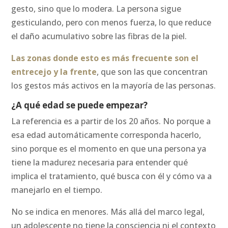
gesto, sino que lo modera. La persona sigue
gesticulando, pero con menos fuerza, lo que reduce
el daño acumulativo sobre las fibras de la piel.
Las zonas donde esto es más frecuente son el
entrecejo y la frente
, que son las que concentran
los gestos más activos en la mayoría de las personas.
¿A qué edad se puede empezar?
La referencia es a partir de los 20 años. No porque a
esa edad automáticamente corresponda hacerlo,
sino porque es el momento en que una persona ya
tiene la madurez necesaria para entender qué
implica el tratamiento, qué busca con él y cómo va a
manejarlo en el tiempo.
No se indica en menores. Más allá del marco legal,
un adolescente no tiene la consciencia ni el contexto