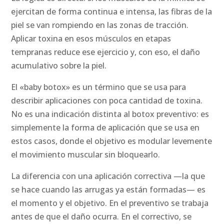
ejercitan de forma continua e intensa, las fibras de la
piel se van rompiendo en las zonas de tracción.
Aplicar toxina en esos músculos en etapas
tempranas reduce ese ejercicio y, con eso, el daño
acumulativo sobre la piel.
El «baby botox» es un término que se usa para
describir aplicaciones con poca cantidad de toxina.
No es una indicación distinta al botox preventivo: es
simplemente la forma de aplicación que se usa en
estos casos, donde el objetivo es modular levemente
el movimiento muscular sin bloquearlo.
La diferencia con una aplicación correctiva —la que
se hace cuando las arrugas ya están formadas— es
el momento y el objetivo. En el preventivo se trabaja
antes de que el daño ocurra. En el correctivo, se