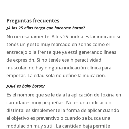
Preguntas frecuentes
¿A los 25 años tengo que hacerme botox?
No necesariamente. A los 25 podría estar indicado si
tenés un gesto muy marcado en zonas como el
entrecejo o la frente que ya está generando líneas
de expresión. Si no tenés esa hiperactividad
muscular, no hay ninguna indicación clínica para
empezar. La edad sola no define la indicación.
¿Qué es baby botox?
Es el nombre que se le da a la aplicación de toxina en
cantidades muy pequeñas. No es una indicación
distinta: es simplemente la forma de aplicar cuando
el objetivo es preventivo o cuando se busca una
modulación muy sutil. La cantidad baja permite