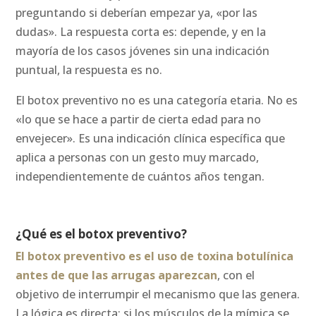
preguntando si deberían empezar ya, «por las
dudas». La respuesta corta es: depende, y en la
mayoría de los casos jóvenes sin una indicación
puntual, la respuesta es no.
El botox preventivo no es una categoría etaria. No es
«lo que se hace a partir de cierta edad para no
envejecer». Es una indicación clínica específica que
aplica a personas con un gesto muy marcado,
independientemente de cuántos años tengan.
¿Qué es el botox preventivo?
El botox preventivo es el uso de toxina botulínica
antes de que las arrugas aparezcan
, con el
objetivo de interrumpir el mecanismo que las genera.
La lógica es directa: si los músculos de la mímica se